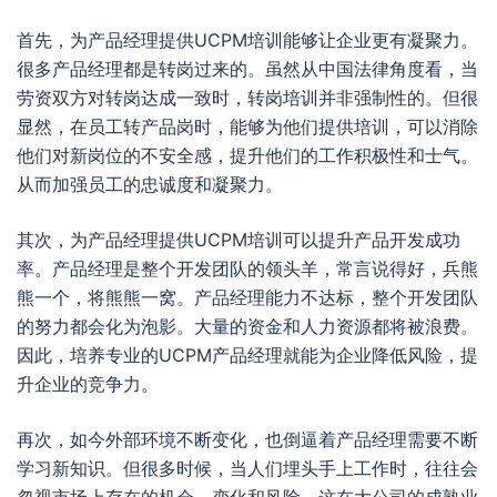
首先，为产品经理提供UCPM培训能够让企业更有凝聚力。
很多产品经理都是转岗过来的。虽然从中国法律角度看，当
劳资双方对转岗达成一致时，转岗培训并非强制性的。但很
显然，在员工转产品岗时，能够为他们提供培训，可以消除
他们对新岗位的不安全感，提升他们的工作积极性和士气。
从而加强员工的忠诚度和凝聚力。
其次，为产品经理提供UCPM培训可以提升产品开发成功
率。产品经理是整个开发团队的领头羊，常言说得好，兵熊
熊一个，将熊熊一窝。产品经理能力不达标，整个开发团队
的努力都会化为泡影。大量的资金和人力资源都将被浪费。
因此，培养专业的UCPM产品经理就能为企业降低风险，提
升企业的竞争力。
再次，如今外部环境不断变化，也倒逼着产品经理需要不断
学习新知识。但很多时候，当人们埋头手上工作时，往往会