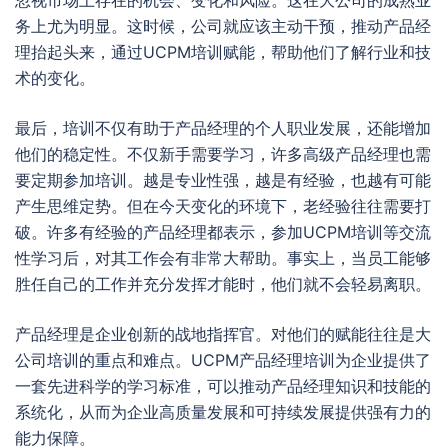
忽视市场上存在的机会、变化和风险。这在大公司的成熟业
务上尤为明显。这时候，公司就应该主动干预，推动产品经
理抬起头来，通过UCPM培训赋能，帮助他们了解行业和技
术的变化。
最后，培训不仅有助于产品经理的个人职业发展，还能增加
他们的稳定性。不仅新手需要学习，许多高级产品经理也需
要定期参加培训。越是专业性强，越是有经验，也越有可能
产生思维定势。但在今天变化的环境下，老经验往往需要打
破。许多有经验的产品经理都表示，参加UCPM培训等交流
性学习后，对其工作会有非常大帮助。事实上，当员工能够
胜任自己的工作并充分发挥才能时，他们就不会轻易离职。
产品经理是企业创新的战地指挥官。对他们的赋能往往是大
公司培训的重点和难点。UCPM产品经理培训为企业提供了
一套先进科学的学习标准，可以推动产品经理知识和技能的
系统化，从而为企业高质量发展和可持续发展提供强有力的
能力保障。