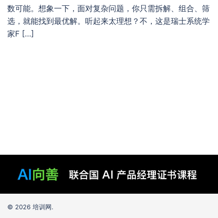
数可能。想象一下，面对复杂问题，你只需拆解、组合、筛
选，就能找到最优解。听起来太理想？不，这是瑞士系统学
家F […]
© 2026 培训网.