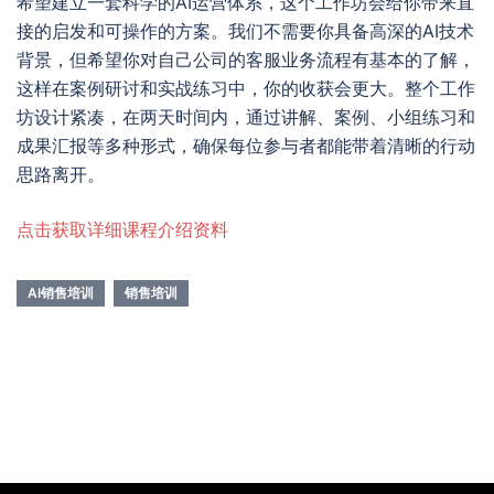
希望建立一套科学的AI运营体系，这个工作坊会给你带来直
接的启发和可操作的方案。我们不需要你具备高深的AI技术
背景，但希望你对自己公司的客服业务流程有基本的了解，
这样在案例研讨和实战练习中，你的收获会更大。整个工作
坊设计紧凑，在两天时间内，通过讲解、案例、小组练习和
成果汇报等多种形式，确保每位参与者都能带着清晰的行动
思路离开。
点击获取详细课程介绍资料
AI销售培训
销售培训