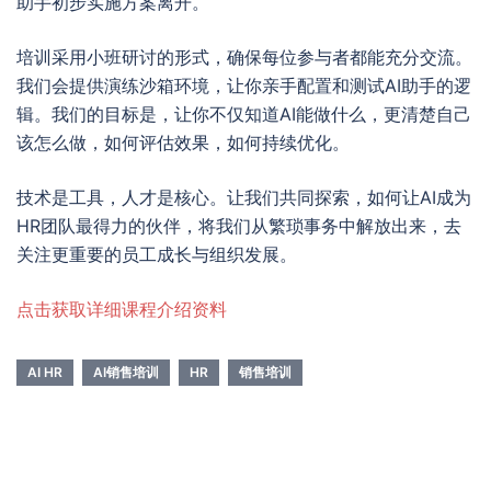
助手初步实施方案离开。
培训采用小班研讨的形式，确保每位参与者都能充分交流。
我们会提供演练沙箱环境，让你亲手配置和测试AI助手的逻
辑。我们的目标是，让你不仅知道AI能做什么，更清楚自己
该怎么做，如何评估效果，如何持续优化。
技术是工具，人才是核心。让我们共同探索，如何让AI成为
HR团队最得力的伙伴，将我们从繁琐事务中解放出来，去
关注更重要的员工成长与组织发展。
点击获取详细课程介绍资料
AI HR
AI销售培训
HR
销售培训