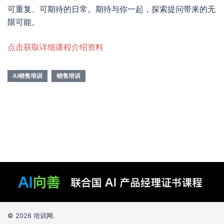
可重复、可期待的日常。期待与你一起，探索提问带来的无
限可能。
点击获取详细课程介绍资料
AI销售培训
销售培训
© 2026 培训网.