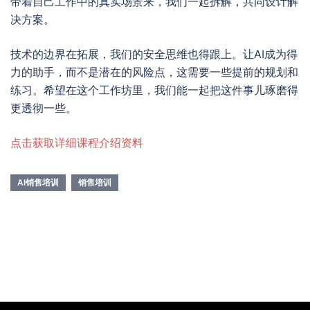
带着自己工作中的真实场景来，我们一起拆解，共同设计解
决方案。
技术的边界在拓展，我们的安全思维也得跟上。让AI成为得
力的助手，而不是潜在的风险点，这需要一些提前的规划和
练习。希望在这个工作坊里，我们能一起把这件事儿琢磨得
更透彻一些。
点击获取详细课程介绍资料
AI销售培训
销售培训