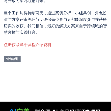
与开放的学习心态前来。
整个工作坊将持续两天，通过案例分析、小组共创、角色扮
演与方案评审等环节，确保每位参与者都能深度参与并获得
切实的收获。我们相信，最好的解决方案来自于跨领域的智
慧碰撞与实践打磨。
点击获取详细课程介绍资料
销售培训