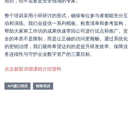
知识，但不需要是安全领域的专家。
整个培训采用小班研讨的形式，确保每位参与者都能充分互
动和演练。我们会提供一系列模板、检查清单和参考架构，
帮助大家将工作坊的成果快速带回公司进行试点和推广。安
全的本质不是限制，而是让正确的访问更顺畅。通过系统化
的密钥治理，我们最终希望达到的是提升研发效率、保障业
务连续性与守护企业数字资产的三重目标。
点击获取详细课程介绍资料
API接口培训
销售培训