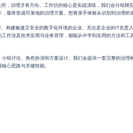
这些，治理才有方向。工作坊的核心是实战演练，我们会分组模拟
作，最终形成可落地的治理方案。您将亲手体验从识别到治理的
率、构建敏捷又安全的数字化环境的企业。无论是企业的IT负责
的工作涉及技术应用与业务管理，都能从中学到实用的方法和工具
、小组讨论、角色扮演和方案设计。我们会提供一套完整的治理
握核心思路与关键技能。