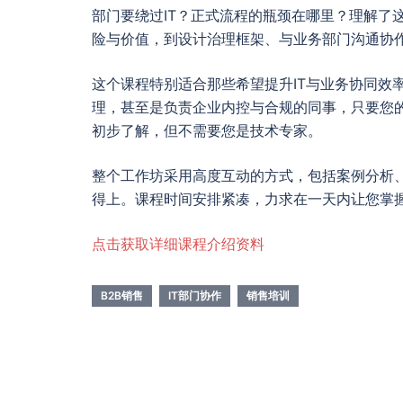
部门要绕过IT？正式流程的瓶颈在哪里？理解了
险与价值，到设计治理框架、与业务部门沟通协
这个课程特别适合那些希望提升IT与业务协同效
理，甚至是负责企业内控与合规的同事，只要您
初步了解，但不需要您是技术专家。
整个工作坊采用高度互动的方式，包括案例分析
得上。课程时间安排紧凑，力求在一天内让您掌
点击获取详细课程介绍资料
B2B销售
IT部门协作
销售培训