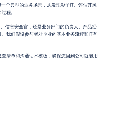
一个典型的业务场景，从发现影子IT、评估其风
全过程。
人、信息安全官，还是业务部门的负责人、产品经
。我们假设参与者对企业的基本业务流程和IT有
检查清单和沟通话术模板，确保您回到公司就能用