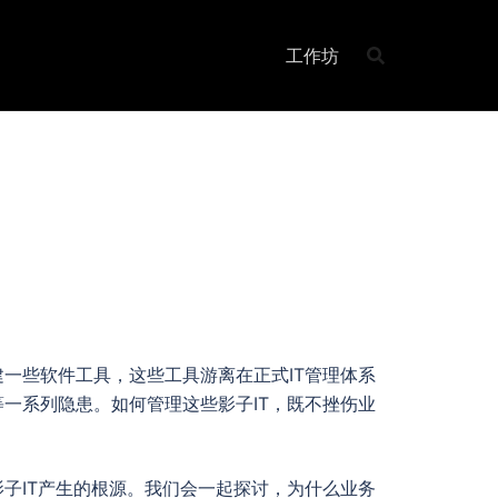
工作坊
一些软件工具，这些工具游离在正式IT管理体系
一系列隐患。如何管理这些影子IT，既不挫伤业
子IT产生的根源。我们会一起探讨，为什么业务