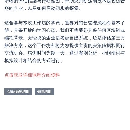
清晰的评估框架与行动蓝图，帮助您判断这项技术是否适合
您的企业，以及如何启动初步的探索。
适合参与本次工作坊的学员，需要对销售管理流程有基本了
解，具备开放的学习心态。我们不需要您具备任何区块链或
编程背景。无论您的企业是考虑自建系统，还是评估第三方
解决方案，这个工作坊都将为您提供宝贵的决策依据和同行
交流机会。培训时间为期一天，通过案例分析、小组研讨与
模拟设计相结合的方式进行。
点击获取详细课程介绍资料
CRM系统培训
销售培训