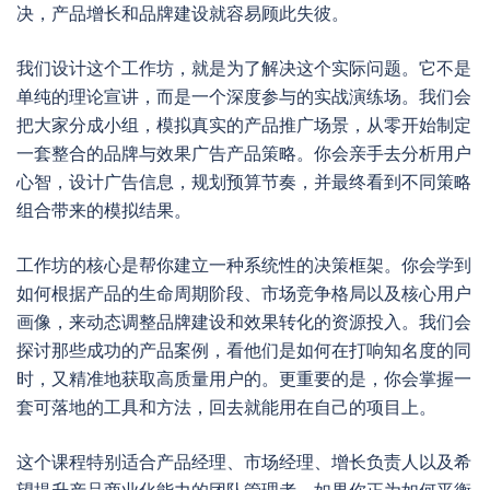
决，产品增长和品牌建设就容易顾此失彼。
我们设计这个工作坊，就是为了解决这个实际问题。它不是
单纯的理论宣讲，而是一个深度参与的实战演练场。我们会
把大家分成小组，模拟真实的产品推广场景，从零开始制定
一套整合的品牌与效果广告产品策略。你会亲手去分析用户
心智，设计广告信息，规划预算节奏，并最终看到不同策略
组合带来的模拟结果。
工作坊的核心是帮你建立一种系统性的决策框架。你会学到
如何根据产品的生命周期阶段、市场竞争格局以及核心用户
画像，来动态调整品牌建设和效果转化的资源投入。我们会
探讨那些成功的产品案例，看他们是如何在打响知名度的同
时，又精准地获取高质量用户的。更重要的是，你会掌握一
套可落地的工具和方法，回去就能用在自己的项目上。
这个课程特别适合产品经理、市场经理、增长负责人以及希