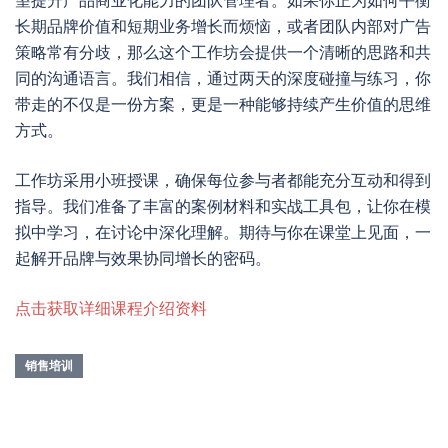
望提升产品商业化能力的团队管理者。如果你正为如何平衡
长期品牌价值和短期业务增长而烦恼，或者团队内部对广告
策略常有分歧，那么这个工作坊会提供一个清晰的思路和共
同的沟通语言。我们相信，通过两天的深度碰撞与练习，你
带走的不仅是一份方案，更是一种能够持续产生价值的思维
方式。
工作坊采用小班授课，确保每位参与者都能充分互动和得到
指导。我们准备了丰富的案例材料和实战工具包，让你在模
拟中学习，在讨论中深化理解。期待与你在课堂上见面，一
起解开品牌与效果协同增长的密码。
点击获取详细课程介绍资料
销售培训