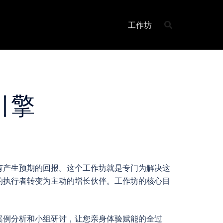
工作坊
引擎
有产生预期的回报。这个工作坊就是专门为解决这
的执行者转变为主动的增长伙伴。工作坊的核心目
案例分析和小组研讨，让您亲身体验赋能的全过