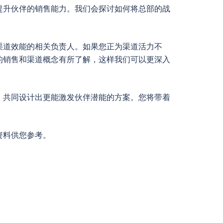
提升伙伴的销售能力。我们会探讨如何将总部的战
渠道效能的相关负责人。如果您正为渠道活力不
的销售和渠道概念有所了解，这样我们可以更深入
，共同设计出更能激发伙伴潜能的方案。您将带着
资料供您参考。