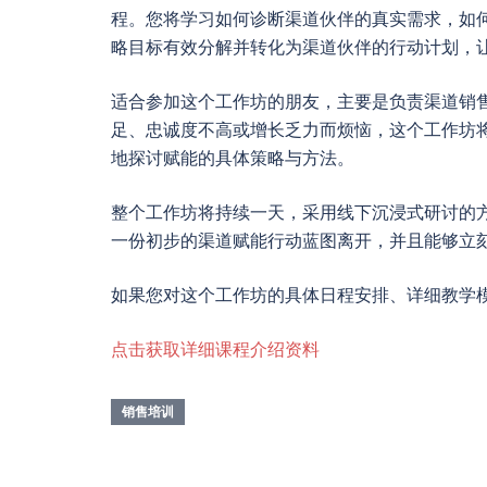
程。您将学习如何诊断渠道伙伴的真实需求，如
略目标有效分解并转化为渠道伙伴的行动计划，
适合参加这个工作坊的朋友，主要是负责渠道销
足、忠诚度不高或增长乏力而烦恼，这个工作坊
地探讨赋能的具体策略与方法。
整个工作坊将持续一天，采用线下沉浸式研讨的
一份初步的渠道赋能行动蓝图离开，并且能够立
如果您对这个工作坊的具体日程安排、详细教学
点击获取详细课程介绍资料
销售培训