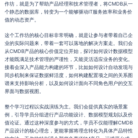
作坊，就是为了帮助产品经理和技术管理者，将CMDB从一
个静态的数据库，转变为一个能够驱动IT服务效率和业务价
值的动态资产。
这个工作坊的核心目标非常明确，就是让参与者带着自己企
业的实际问题来，带着一套可以落地的解决方案走。我们会
从CMDB产品的核心价值定位开始，探讨如何设计数据模型
才能既满足技术管理的严谨性，又能灵活适应业务的变化。
接着会深入产品能力构建的环节，比如如何设计自动发现与
同步机制来保证数据鲜活度，如何构建配置项之间的关系图
谱来支持影响分析，以及如何设计面向不同角色用户的交互
界面与数据视图。
整个学习过程以实战演练为主。我们会提供真实的场景案
例，引导学员分组进行产品功能设计、数据模型规划以及价
值论证。通过这种深度参与的方式，学员不仅能理解CMDB
产品设计的核心理念，更能掌握将理念转化为具体产品特性