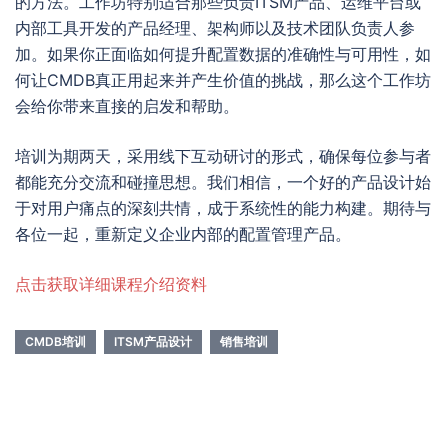
的方法。工作坊特别适合那些负责ITSM产品、运维平台或
内部工具开发的产品经理、架构师以及技术团队负责人参
加。如果你正面临如何提升配置数据的准确性与可用性，如
何让CMDB真正用起来并产生价值的挑战，那么这个工作坊
会给你带来直接的启发和帮助。
培训为期两天，采用线下互动研讨的形式，确保每位参与者
都能充分交流和碰撞思想。我们相信，一个好的产品设计始
于对用户痛点的深刻共情，成于系统性的能力构建。期待与
各位一起，重新定义企业内部的配置管理产品。
点击获取详细课程介绍资料
CMDB培训
ITSM产品设计
销售培训