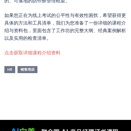
的、可落地的防作弊管理框架。
如果您正在为线上考试的公平性与有效性困扰，希望获得更
具体的方法和工具清单，我们为您准备了一份详细的课程介
绍与资料包，里面包含了工作坊的完整大纲、经典案例解析
以及实用的检查清单。
点击获取详细课程介绍资料
HR
销售培训