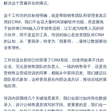
解决这个普遍存在的痛点。
这个工作坊的目标很明确，就是帮助销售团队和管理者真正
用好CRM。我们不会花大量时间讲解软件功能，而是聚焦
于如何将CRM融入日常销售流程，让它成为销售人员的得
力伙伴，而不是监控工具。培训的核心是改变团队对CRM
的认知，从「要我录」转变为「我要用」，最终让数据驱动
业务增长。
工作坊适合那些已经部署了CRM系统，但使用效果不佳的
企业。无论是销售团队的负责人、一线的销售骨干，还是负
责销售运营或培训的同事，都能从中获得启发。我们建议以
团队形式参加，这样更容易在内部达成共识，推动后续的落
地应用。
培训内容围绕几个关键场景展开。我们会探讨如何简化数据
录入，设计让销售愿意填写的字段。更重要的是，我们会一