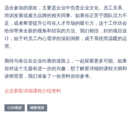
适合参加的朋友，主要是企业中负责企业文化、员工关系、
培训发展或雇主品牌的相关同事。如果你正苦于团队活力不
足，或者希望提升公司在人才市场的吸引力，这个工作坊会
给你带来全新的视角和切实的方法。我们相信，好的项目设
计，始于对员工内心需求的深刻洞察，成于系统而温暖的运
营。
期待与各位在企业向善的道路上，一起探索更多可能。如果
你对这个主题有进一步的兴趣，想了解更详细的课程大纲和
讲师背景，我们准备了一份资料供你参考。
点击获取详细课程介绍资料
CSR培训
销售培训