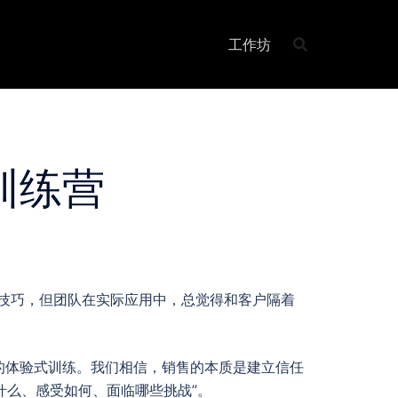
工作坊
训练营
技巧，但团队在实际应用中，总觉得和客户隔着
的体验式训练。我们相信，销售的本质是建立信任
什么、感受如何、面临哪些挑战”。