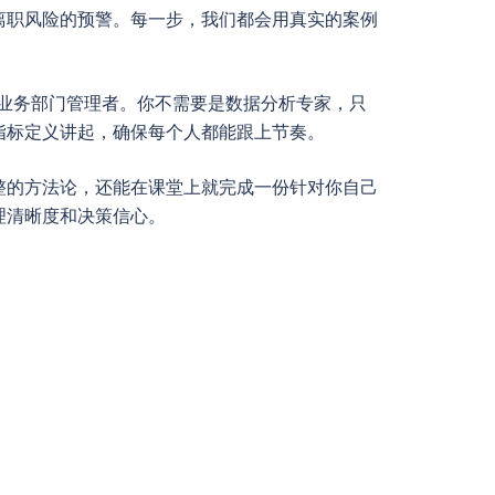
离职风险的预警。每一步，我们都会用真实的案例
业务部门管理者。你不需要是数据分析专家，只
指标定义讲起，确保每个人都能跟上节奏。
整的方法论，还能在课堂上就完成一份针对你自己
理清晰度和决策信心。