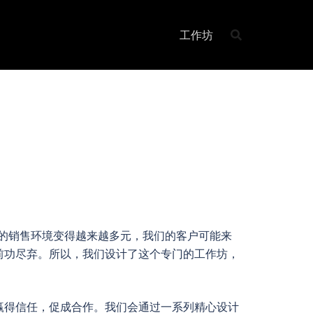
工作坊
的销售环境变得越来越多元，我们的客户可能来
前功尽弃。所以，我们设计了这个专门的工作坊，
赢得信任，促成合作。我们会通过一系列精心设计