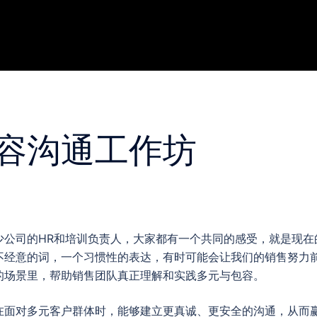
容沟通工作坊
少公司的HR和培训负责人，大家都有一个共同的感受，就是现在
不经意的词，一个习惯性的表达，有时可能会让我们的销售努力
的场景里，帮助销售团队真正理解和实践多元与包容。
在面对多元客户群体时，能够建立更真诚、更安全的沟通，从而