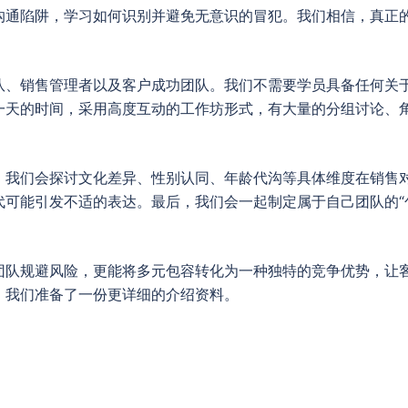
沟通陷阱，学习如何识别并避免无意识的冒犯。我们相信，真正
队、销售管理者以及客户成功团队。我们不需要学员具备任何关
一天的时间，采用高度互动的工作坊形式，有大量的分组讨论、
，我们会探讨文化差异、性别认同、年龄代沟等具体维度在销售
可能引发不适的表达。最后，我们会一起制定属于自己团队的“
团队规避风险，更能将多元包容转化为一种独特的竞争优势，让
，我们准备了一份更详细的介绍资料。