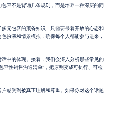
的包容不是背诵几条规则，而是培养一种深层的同
于多元包容的预备知识，只需要带着开放的心态和
角色扮演和情景模拟，确保每个人都能参与进来，
对话中的体现。接着，我们会深入分析那些常见的
包容性销售沟通清单”，把原则变成可执行、可检
客户感受到被真正理解和尊重。如果你对这个话题