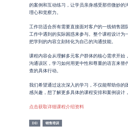
的案例和互动练习，让学员亲身感受那些微妙的
理心和觉察力。
工作坊适合所有需要直接面对客户的一线销售团
工作中遇到的实际困惑来参与。整个课程设计为
把学到的内容立刻转化为自己的沟通技能。
课程内容会从理解多元客户群体的核心需求开始
沟通误区，学习如何用更中性和尊重的语言来替代
查的具体行动。
我们希望通过这次深入的学习，不仅能帮助你的
感兴趣，想了解更多具体的课程安排和案例设计
点击获取详细课程介绍资料
DEI
销售培训