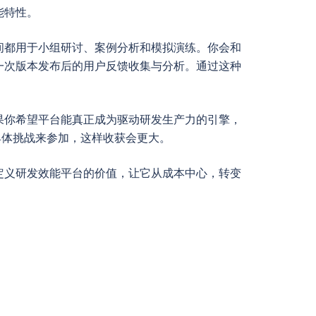
能特性。
间都用于小组研讨、案例分析和模拟演练。你会和
一次版本发布后的用户反馈收集与分析。通过这种
果你希望平台能真正成为驱动研发生产力的引擎，
具体挑战来参加，这样收获会更大。
定义研发效能平台的价值，让它从成本中心，转变