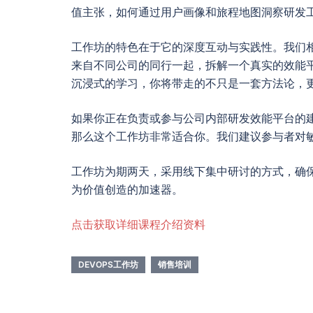
值主张，如何通过用户画像和旅程地图洞察研发
工作坊的特色在于它的深度互动与实践性。我们
来自不同公司的同行一起，拆解一个真实的效能
沉浸式的学习，你将带走的不只是一套方法论，
如果你正在负责或参与公司内部研发效能平台的
那么这个工作坊非常适合你。我们建议参与者对敏
工作坊为期两天，采用线下集中研讨的方式，确
为价值创造的加速器。
点击获取详细课程介绍资料
DEVOPS工作坊
销售培训