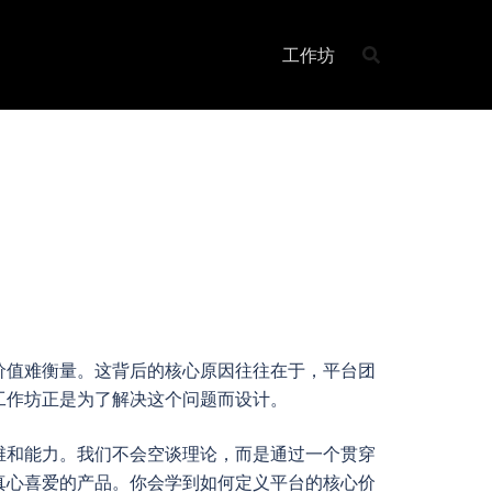
工作坊
价值难衡量。这背后的核心原因往往在于，平台团
工作坊正是为了解决这个问题而设计。
维和能力。我们不会空谈理论，而是通过一个贯穿
真心喜爱的产品。你会学到如何定义平台的核心价