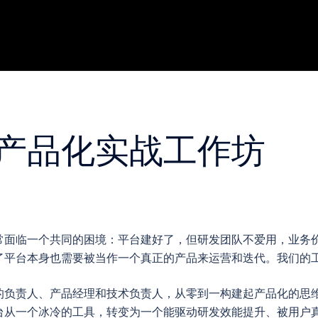
产品化实战工作坊
常面临一个共同的困境：平台建好了，但研发团队不爱用，业务
了平台本身也需要被当作一个真正的产品来运营和迭代。我们的
的负责人、产品经理和技术负责人，从零到一构建起产品化的思
台从一个冰冷的工具，转变为一个能驱动研发效能提升、被用户