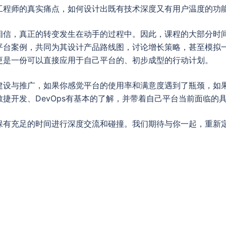
工程师的真实痛点，如何设计出既有技术深度又有用户温度的功
相信，真正的转变发生在动手的过程中。因此，课程的大部分时
平台案例，共同为其设计产品路线图，讨论增长策略，甚至模拟
更是一份可以直接应用于自己平台的、初步成型的行动计划。
建设与推广，如果你感觉平台的使用率和满意度遇到了瓶颈，如
捷开发、DevOps有基本的了解，并带着自己平台当前面临的
保有充足的时间进行深度交流和碰撞。我们期待与你一起，重新