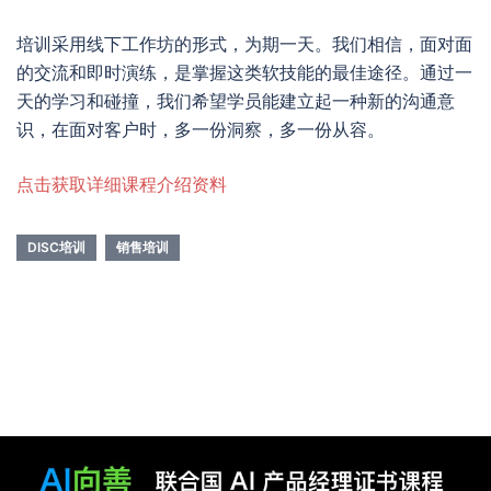
培训采用线下工作坊的形式，为期一天。我们相信，面对面
的交流和即时演练，是掌握这类软技能的最佳途径。通过一
天的学习和碰撞，我们希望学员能建立起一种新的沟通意
识，在面对客户时，多一份洞察，多一份从容。
点击获取详细课程介绍资料
DISC培训
销售培训