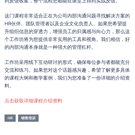
到反馈收集，整个流程您都能在课堂上得到实战反馈。
这门课程非常适合正在为公司内部沟通问题寻找解决方案的
HR伙伴、团队管理者以及企业文化负责人。如果您希望提
升组织信息的穿透力，增强员工的归属感与向心力，那么这
个工作坊将为您提供非常实用的工具和视角。我们相信，好
的内部沟通本身就是一种强大的管理杠杆。
工作坊采用线下互动研讨的形式，确保每位参与者都能充分
交流和练习。如果您对这个话题感兴趣，希望了解更多具体
的课程大纲和教学案例，我们为您准备了一份详细的介绍资
料。
点击获取详细课程介绍资料
HR
销售培训