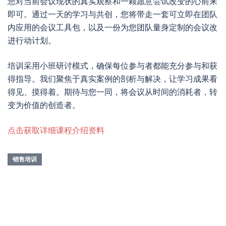
您对当前会议现状的真实观察和一颗愿意尝试改变的心前来
即可。通过一天的学习与共创，您将带走一套可立即在团队
内应用的会议工具包，以及一份为您团队量身定制的会议改
进行动计划。
培训采用小班研讨模式，确保每位参与者都能充分参与和获
得指导。我们聚焦于真实案例的剖析与解决，让学习成果看
得见、摸得着。期待与您一同，将会议从时间的消耗者，转
变为价值的创造者。
点击获取详细课程介绍资料
销售培训