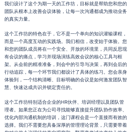
我们设计了这个为期一天的工作坊，目标就是帮助您和您的
团队从根本上改善会议体验，让每一次沟通都成为推动业务
的真实力量。
这个工作坊的特色在于，它不是一个单向的知识灌输课程，
而是一个高度互动的实践场。我们相信，改变始于体验。您
和您的团队成员将在一个安全、开放的环境里，共同反思现
有会议的痛点，学习并现场演练高效会议的核心工具与框
架。从会前的精准准备，到会中的引导与决策，再到会后的
行动追踪，每一个环节我们都设计了具体的练习。您会亲身
体验到，一个结构清晰、目标明确的会议是如何激发团队智
慧、快速达成共识并锁定责任的。
这个工作坊特别适合企业的HR伙伴、培训经理以及团队管
理者。如果您正在为公司寻找能够直接提升团队协作效率、
优化内部沟通机制的培训，这门课程会是一个直接而有效的
选择。我们不需要您具备深厚的管理理论背景，只需要带着