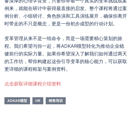
备深厚的心理学背景，只要你带着一个真实的变革挑战或案
例来，就能在研讨中获得最直接的启发。整个课程将通过案
例分析、小组研讨、角色扮演和工具演练展开，确保你离开
时带走的不只是概念，更是一份初步成型的行动计划。
变革管理从来不是一纸命令，而是一场需要精心策划的旅
程。我们希望与你一起，将ADKAR模型转化为推动企业稳
健前行的实际力量。如果你希望深入了解我们如何通过两天
的工作坊，帮你构建起这份引导变革的核心能力，可以获取
更详细的课程框架与案例资料。
点击获取详细课程介绍资料
ADKAR模型
HR
销售培训