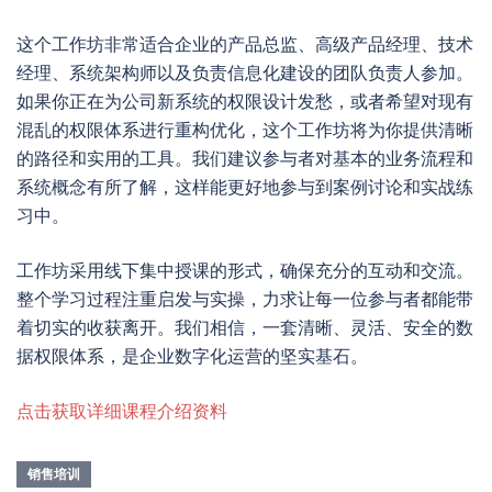
这个工作坊非常适合企业的产品总监、高级产品经理、技术
经理、系统架构师以及负责信息化建设的团队负责人参加。
如果你正在为公司新系统的权限设计发愁，或者希望对现有
混乱的权限体系进行重构优化，这个工作坊将为你提供清晰
的路径和实用的工具。我们建议参与者对基本的业务流程和
系统概念有所了解，这样能更好地参与到案例讨论和实战练
习中。
工作坊采用线下集中授课的形式，确保充分的互动和交流。
整个学习过程注重启发与实操，力求让每一位参与者都能带
着切实的收获离开。我们相信，一套清晰、灵活、安全的数
据权限体系，是企业数字化运营的坚实基石。
点击获取详细课程介绍资料
销售培训