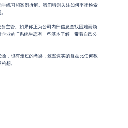
动手练习和案例拆解。我们特别关注如何平衡检索
题。
业务主管。如果你正为公司内部信息查找困难而烦
企业的IT系统生态有一些基本了解，带着自己公
经验，也有走过的弯路，这些真实的复盘比任何教
案构想。