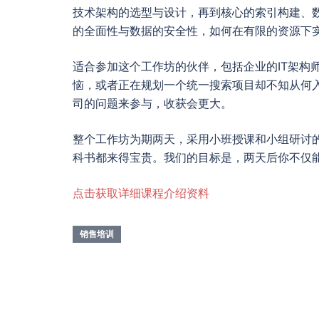
技术架构的选型与设计，再到核心的索引构建、
的全面性与数据的安全性，如何在有限的资源下
适合参加这个工作坊的伙伴，包括企业的IT架
恼，或者正在规划一个统一搜索项目却不知从何
司的问题来参与，收获会更大。
整个工作坊为期两天，采用小班授课和小组研讨
科书都来得宝贵。我们的目标是，两天后你不仅
点击获取详细课程介绍资料
销售培训