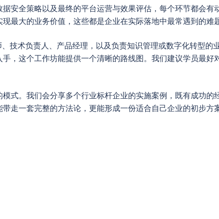
数据安全策略以及最终的平台运营与效果评估，每个环节都会有
实现最大的业务价值，这些都是企业在实际落地中最常遇到的难
构师、技术负责人、产品经理，以及负责知识管理或数字化转型的
入手，这个工作坊能提供一个清晰的路线图。我们建议学员最好对
的模式。我们会分享多个行业标杆企业的实施案例，既有成功的
能带走一套完整的方法论，更能形成一份适合自己企业的初步方