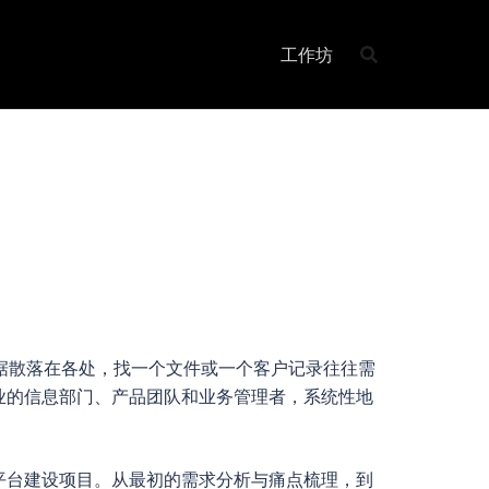
工作坊
数据散落在各处，找一个文件或一个客户记录往往需
业的信息部门、产品团队和业务管理者，系统性地
平台建设项目。从最初的需求分析与痛点梳理，到