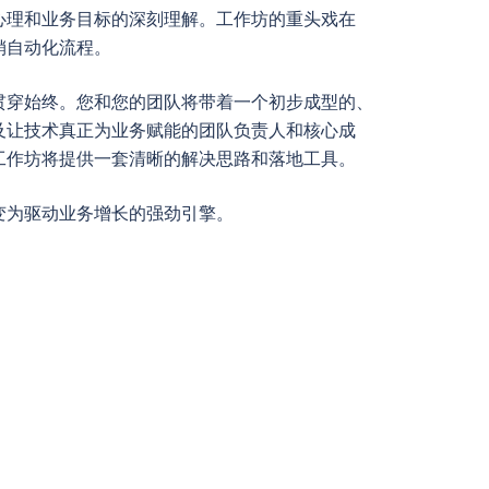
心理和业务目标的深刻理解。工作坊的重头戏在
销自动化流程。
贯穿始终。您和您的团队将带着一个初步成型的、
及让技术真正为业务赋能的团队负责人和核心成
工作坊将提供一套清晰的解决思路和落地工具。
变为驱动业务增长的强劲引擎。