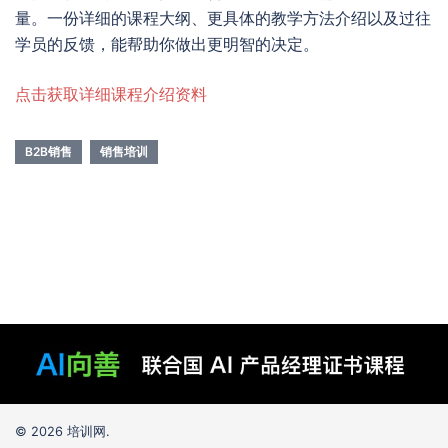
量。一份详细的课程大纲、更具体的教学方法介绍以及过往
学员的反馈，能帮助你做出更明智的决定。
点击获取详细课程介绍资料
B2B销售
销售培训
© 2026 培训网.