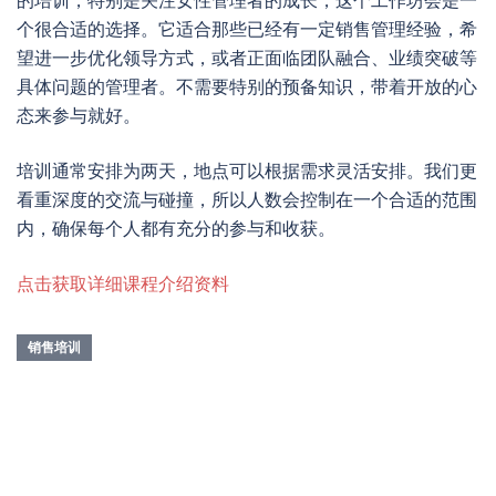
的培训，特别是关注女性管理者的成长，这个工作坊会是一
个很合适的选择。它适合那些已经有一定销售管理经验，希
望进一步优化领导方式，或者正面临团队融合、业绩突破等
具体问题的管理者。不需要特别的预备知识，带着开放的心
态来参与就好。
培训通常安排为两天，地点可以根据需求灵活安排。我们更
看重深度的交流与碰撞，所以人数会控制在一个合适的范围
内，确保每个人都有充分的参与和收获。
点击获取详细课程介绍资料
销售培训