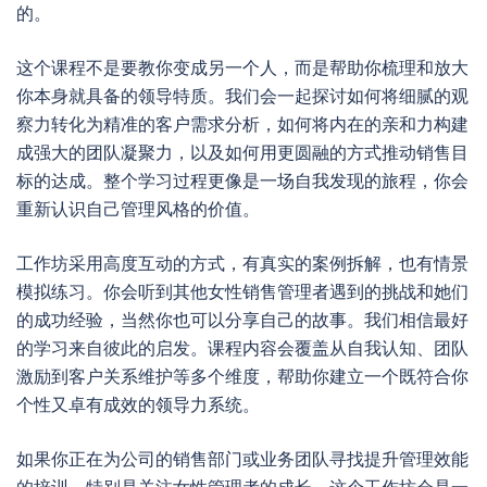
的。
这个课程不是要教你变成另一个人，而是帮助你梳理和放大
你本身就具备的领导特质。我们会一起探讨如何将细腻的观
察力转化为精准的客户需求分析，如何将内在的亲和力构建
成强大的团队凝聚力，以及如何用更圆融的方式推动销售目
标的达成。整个学习过程更像是一场自我发现的旅程，你会
重新认识自己管理风格的价值。
工作坊采用高度互动的方式，有真实的案例拆解，也有情景
模拟练习。你会听到其他女性销售管理者遇到的挑战和她们
的成功经验，当然你也可以分享自己的故事。我们相信最好
的学习来自彼此的启发。课程内容会覆盖从自我认知、团队
激励到客户关系维护等多个维度，帮助你建立一个既符合你
个性又卓有成效的领导力系统。
如果你正在为公司的销售部门或业务团队寻找提升管理效能