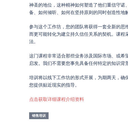
神圣的地位，这种精神如何塑造了他们重信守诺
备、如何倾听、如何在坚持原则的同时创造性地
参与这个工作坊，您的团队将获得一套全新的思
而更可能转化为建立持久信任关系的契机。课程
法。
这门课程非常适合那些业务涉及国际市场、或希
启发。我们不需要您事先具备任何特定的知识背
培训将以线下工作坊的形式开展，为期两天，确
您提供贴近现实的指导。
点击获取详细课程介绍资料
销售培训