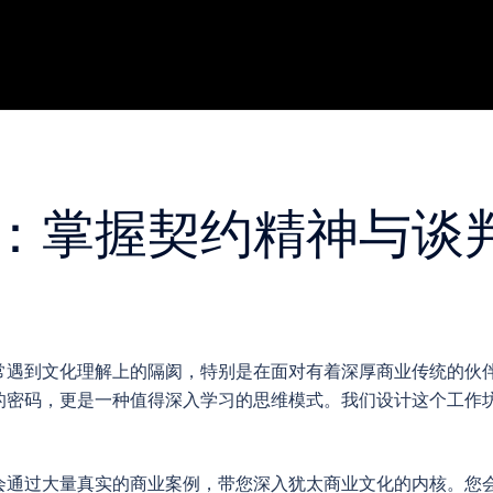
：掌握契约精神与谈
常遇到文化理解上的隔阂，特别是在面对有着深厚商业传统的伙
的密码，更是一种值得深入学习的思维模式。我们设计这个工作
会通过大量真实的商业案例，带您深入犹太商业文化的内核。您