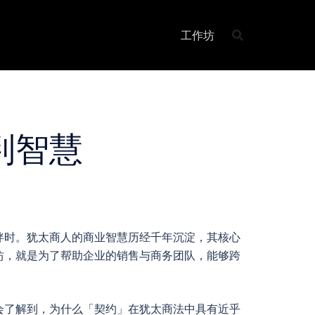
工作坊
判智慧
伴时。犹太商人的商业智慧历经千年沉淀，其核心
坊，就是为了帮助企业的销售与商务团队，能够跨
会了解到，为什么「契约」在犹太商法中具有近乎