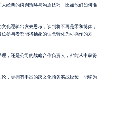
商人经典的谈判策略与沟通技巧，比如他们如何准
的文化逻辑出发去思考，谈判将不再是零和博弈，
每位参与者都能将抽象的理念转化为可操作的方
经理，还是公司的战略合作负责人，都能从中获得
。
理论，更拥有丰富的跨文化商务实战经验，能够为