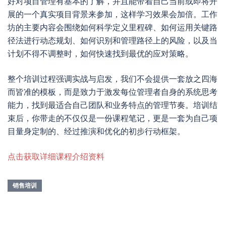
好对项目管理有基本的了解，并且能带着自己当前或即将开
展的一个真实项目背景来参加，这样学习效果会加倍。工作
坊的主要内容会围绕如何科学定义里程碑、如何运用关键路
径法进行动态规划、如何识别和管理路径上的风险，以及当
计划不得不调整时，如何快速找到最优的应对策略。
整个培训过程强调实战与启发，我们不会提供一套放之四海
而皆准的模板，而是致力于激发每位管理者自身的系统思考
能力，找到最适合自己团队和业务特点的管理节奏。培训结
束后，你带走的不仅仅是一份课程笔记，更是一套为自己项
目量身定制的、经过推演和优化的初步行动框架。
点击获取详细课程介绍资料
销售培训