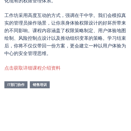
化现有的权限管理体系。
工作坊采用高度互动的方式，强调在干中学。我们会模拟真
实的管理员操作场景，让你亲身体验权限设计的好坏所带来
的不同影响。课程内容涵盖了权限策略制定、用户体验地图
绘制、风险控制点设计以及推动组织变革的策略。学习结束
后，你将不仅仅带回一份方案，更会建立一种以用户体验为
中心的安全管理思维。
点击获取详细课程介绍资料
IT部门协作
销售培训