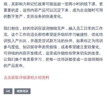
戏，其影响力和记忆效果可能远超一堂两小时的线下课。更
重要的是，这些内容产品可以沉淀下来，成为企业随时可用
的数字资产，支持业务的快速变化。
我们相信，好的培训应该润物细无声，融入员工日常的工作
流。这个工作坊适合那些希望提升组织学习敏捷性、优化培
训投入产出比，并愿意尝试新方法的伙伴。如果你正为培训
参与度低、知识留存率差而烦恼，或者希望建立更轻量化、
可持续的内容开发模式，这里或许能给你带来切实的改变。
让我们换个角度看学习，把每一次培训都变成一次值得期待
的产品发布。
点击获取详细课程介绍资料
HR
销售培训