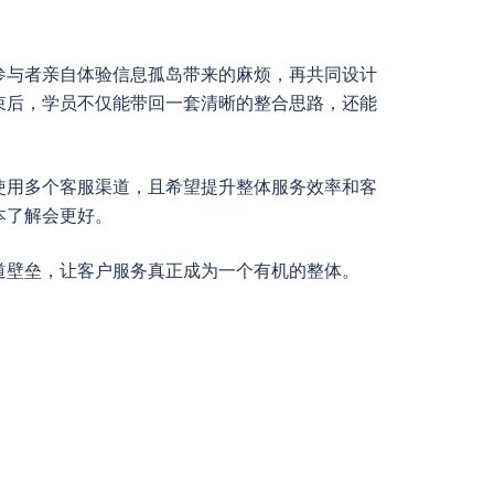
参与者亲自体验信息孤岛带来的麻烦，再共同设计
束后，学员不仅能带回一套清晰的整合思路，还能
使用多个客服渠道，且希望提升整体服务效率和客
本了解会更好。
道壁垒，让客户服务真正成为一个有机的整体。