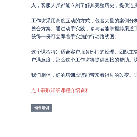
入，客服人员都能立刻了解其完整历史，提供连
工作坊采用高度互动的方式，包含大量的案例分
整合方案。通过动手实践，参与者能掌握跨渠道
获得一份可立即着手实施的行动路线图。
这个课程特别适合客户服务部门的经理、团队主
户满意度，那么这个工作坊将提供直接的帮助。
我们相信，好的培训应该能带来看得见的改变。
点击获取详细课程介绍资料
销售培训