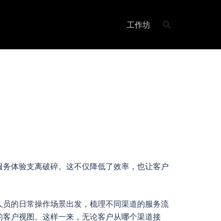
工作坊
服务体验支离破碎。这不仅降低了效率，也让客户
人员的日常操作场景出发，梳理不同渠道的服务流
的客户视图。这样一来，无论客户从哪个渠道接