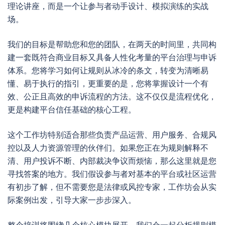
理论讲座，而是一个让参与者动手设计、模拟演练的实战
场。
我们的目标是帮助您和您的团队，在两天的时间里，共同构
建一套既符合商业目标又具备人性化考量的平台治理与申诉
体系。您将学习如何让规则从冰冷的条文，转变为清晰易
懂、易于执行的指引，更重要的是，您将掌握设计一个有
效、公正且高效的申诉流程的方法。这不仅仅是流程优化，
更是构建平台信任基础的核心工程。
这个工作坊特别适合那些负责产品运营、用户服务、合规风
控以及人力资源管理的伙伴们。如果您正在为规则解释不
清、用户投诉不断、内部裁决争议而烦恼，那么这里就是您
寻找答案的地方。我们假设参与者对基本的平台或社区运营
有初步了解，但不需要您是法律或风控专家，工作坊会从实
际案例出发，引导大家一步步深入。