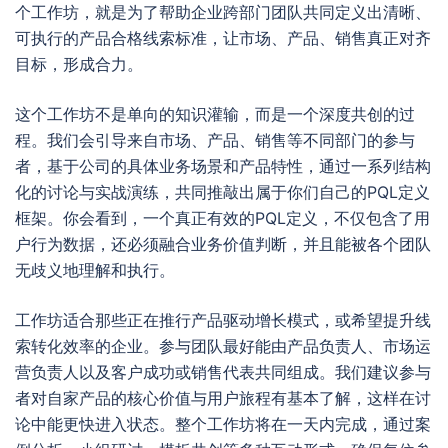
个工作坊，就是为了帮助企业跨部门团队共同定义出清晰、
可执行的产品合格线索标准，让市场、产品、销售真正对齐
目标，形成合力。
这个工作坊不是单向的知识灌输，而是一个深度共创的过
程。我们会引导来自市场、产品、销售等不同部门的参与
者，基于公司的具体业务场景和产品特性，通过一系列结构
化的讨论与实战演练，共同推敲出属于你们自己的PQL定义
框架。你会看到，一个真正有效的PQL定义，不仅包含了用
户行为数据，还必须融合业务价值判断，并且能被各个团队
无歧义地理解和执行。
工作坊适合那些正在推行产品驱动增长模式，或希望提升线
索转化效率的企业。参与团队最好能由产品负责人、市场运
营负责人以及客户成功或销售代表共同组成。我们建议参与
者对自家产品的核心价值与用户旅程有基本了解，这样在讨
论中能更快进入状态。整个工作坊将在一天内完成，通过案