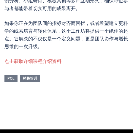
例分析、小组研讨、模板共创等多种互动形式，确保每位参
与者都能带着切实可用的成果离开。
如果你正在为团队间的指标对齐而困扰，或者希望建立更科
学的线索培育与转化体系，这个工作坊将提供一个绝佳的起
点。它解决的不仅仅是一个定义问题，更是团队协作与增长
思维的一次升级。
点击获取详细课程介绍资料
PQL
销售培训