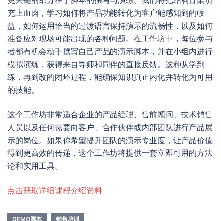
更关键的部分在于脚本的撰写与演练。我们将把结构骨架填
充上血肉，学习如何将产品功能转化为客户能感知到的收
益，如何运用恰当的过渡语言保持演示的流畅性，以及如何
准备应对现场可能出现的各种问题。在工作坊中，每位参与
者都有机会动手撰写自己产品的演示脚本，并在小组内进行
模拟演练，获得来自导师和同伴的直接反馈。这种从学到
练，再到改的闭环过程，能确保知识真正内化并转化为可用
的技能。
这个工作坊非常适合企业的产品经理、售前顾问、技术销售
人员以及任何需要向客户、合作伙伴或内部团队进行产品展
示的岗位。如果你希望提升团队的演示专业度，让产品价值
得到更高效的传递，这个工作坊将提供一套立即可用的方法
论和实用工具。
点击获取详细课程介绍资料
DEMO脚本
销售培训