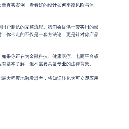
大量真实案例，看看好的设计如何平衡风险与体
到用户测试的完整流程。我们会提供一套实用的设
时，你带走的不仅是一套方法论，更是针对你产品
。如果你正在为金融科技、健康医疗、电商平台或
程有基本了解，但不需要具备专业的法律背景。
能最大程度地激发思考，将知识转化为可立即应用