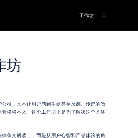
工作坊
作坊
护公司，又不让用户感到生硬甚至反感。传统的做
体验格格不入。这个工作坊正是为了解决这个具体
法律条文解读上，而是从用户心智和产品体验的角