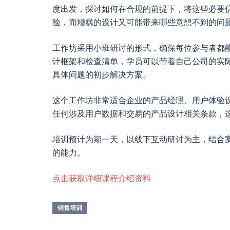
度出发，探讨如何在合规的前提下，将这些必要
验，而糟糕的设计又可能带来哪些意想不到的问
工作坊采用小班研讨的形式，确保每位参与者都
计框架和检查清单，学员可以带着自己公司的实
具体问题的初步解决方案。
这个工作坊非常适合企业的产品经理、用户体验
任何涉及用户数据和交易的产品设计相关条款，
培训预计为期一天，以线下互动研讨为主，结合
的能力。
点击获取详细课程介绍资料
销售培训