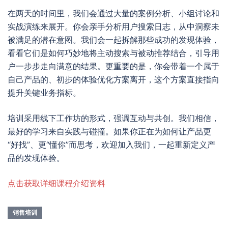
在两天的时间里，我们会通过大量的案例分析、小组讨论和
实战演练来展开。你会亲手分析用户搜索日志，从中洞察未
被满足的潜在意图。我们会一起拆解那些成功的发现体验，
看看它们是如何巧妙地将主动搜索与被动推荐结合，引导用
户一步步走向满意的结果。更重要的是，你会带着一个属于
自己产品的、初步的体验优化方案离开，这个方案直接指向
提升关键业务指标。
培训采用线下工作坊的形式，强调互动与共创。我们相信，
最好的学习来自实践与碰撞。如果你正在为如何让产品更
“好找”、更“懂你”而思考，欢迎加入我们，一起重新定义产
品的发现体验。
点击获取详细课程介绍资料
销售培训