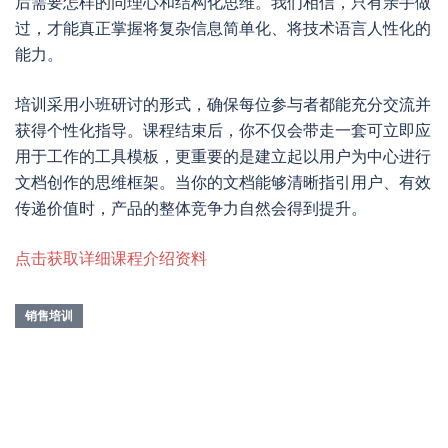
后需要怎样的同理心和结构化思维。我们相信，只有亲手做
过，才能真正掌握将复杂信息简单化、将技术语言人性化的
能力。
培训采用小班研讨的形式，确保每位参与者都能充分交流并
获得个性化指导。课程结束后，你不仅会带走一套可立即应
用于工作的工具模板，更重要的是建立起以用户为中心进行
文档创作的思维框架。当你的文档能够清晰指引用户、有效
传递价值时，产品的整体竞争力自然会得到提升。
点击获取详细课程介绍资料
销售培训