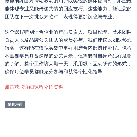
更会演练面对情绪激动的用户或尖锐的媒体提问时，那些既
能体现专业又能传递共情的回应技巧。这些能力，能让您的
团队在下一次挑战来临时，表现得更加沉稳与专业。
这个课程特别适合企业的产品负责人、项目经理、技术团队
负责人以及品牌公关团队的成员参与。我们建议以团队形式
报名，这样能在模拟实战中更好地磨合内部协作流程。课程
不需要学员具备深厚的公关背景，但需要对自身产品有足够
的了解。整个工作坊为期一天，采用线下互动研讨的形式，
确保每位学员都能充分参与和获得个性化指导。
点击获取详细课程介绍资料
销售培训