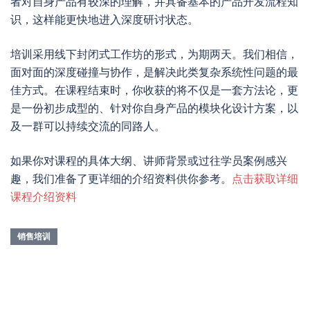
者对自身产品有较深的理解，并具备基本的产品开发流程知
识，这样能更快地进入深度研讨状态。
培训采用线下封闭式工作坊的形式，为期两天。我们相信，
面对面的深度碰撞与协作，是解决此类复杂系统性问题的最
佳方式。在课程结束时，你收获的将不仅是一套方法论，更
是一份初步成型的、针对你自身产品的模块化设计方案，以
及一群可以持续交流的同路人。
如果你对课程的具体大纲、讲师背景或过往学员案例感兴
趣，我们准备了更详细的介绍资料供你参考。
点击获取详细
课程介绍资料
销售培训