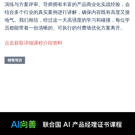
演练与方案评审。导师拥有丰富的产品商业化实战经验，会
结合多个行业的真实案例进行讲解，确保内容既有高度又接
地气。我们相信，经过这一天高强度的学习和碰撞，每位学
员都能带着一份清晰的、可执行的付费墙优化方案离开。
点击获取详细课程介绍资料
销售培训