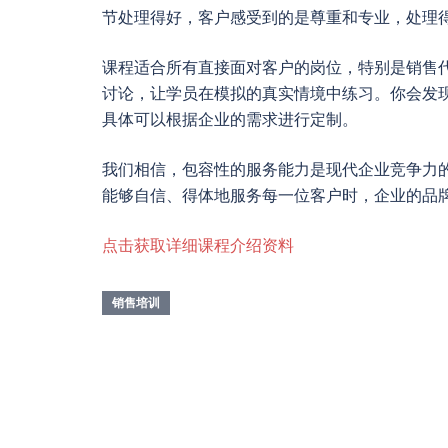
节处理得好，客户感受到的是尊重和专业，处理
课程适合所有直接面对客户的岗位，特别是销售
讨论，让学员在模拟的真实情境中练习。你会发
具体可以根据企业的需求进行定制。
我们相信，包容性的服务能力是现代企业竞争力
能够自信、得体地服务每一位客户时，企业的品
点击获取详细课程介绍资料
销售培训