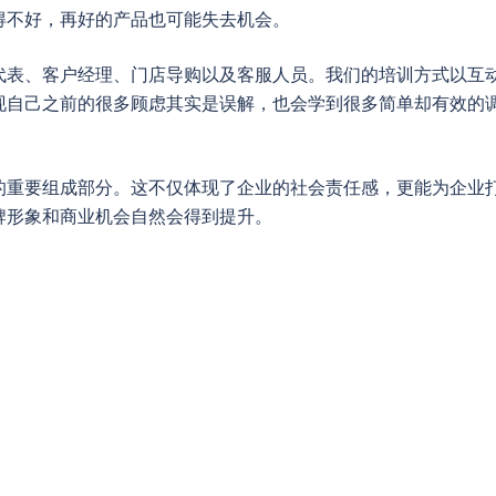
得不好，再好的产品也可能失去机会。
代表、客户经理、门店导购以及客服人员。我们的培训方式以互
现自己之前的很多顾虑其实是误解，也会学到很多简单却有效的
的重要组成部分。这不仅体现了企业的社会责任感，更能为企业
牌形象和商业机会自然会得到提升。