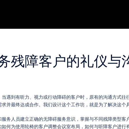
务残障客户的礼仪与
，当遇到有听力、视力或行动障碍的客户时，原有的沟通方式往
需求并最终达成合作。我们设计这个工作坊，就是为了解决这个
和服务人员建立正确的无障碍服务意识，掌握与不同残障类型客
如如何为使用轮椅的客户调整会议室布局，如何与听障客户进行