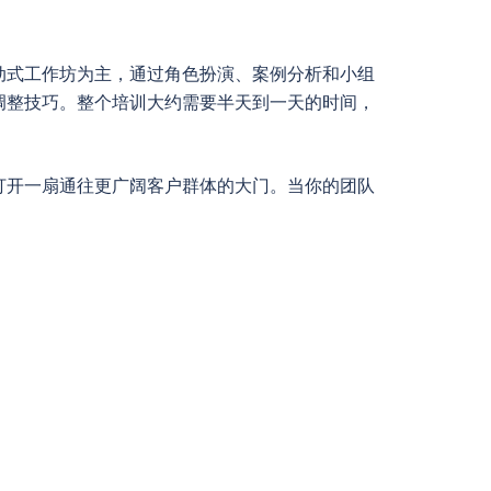
动式工作坊为主，通过角色扮演、案例分析和小组
调整技巧。整个培训大约需要半天到一天的时间，
打开一扇通往更广阔客户群体的大门。当你的团队