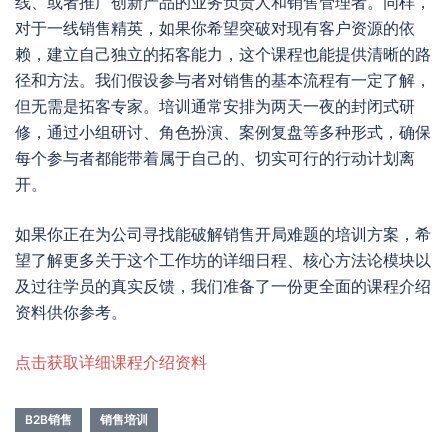
线、或者推广创新产品的业务负责人和销售管理者。同样，
对于一线销售精英，如果你希望突破对现有客户资源的依
赖，建立自己独立的拓客能力，这个课程也能提供清晰的路
径和方法。我们假设参与者对销售的基本流程有一定了解，
但无需是拓客专家。培训通常安排为两天一夜的封闭式研
修，通过小组研讨、角色扮演、案例复盘等多种形式，确保
每个参与者都能带着属于自己的、切实可行的行动计划离
开。
如果你正在为公司寻找能破解销售开局难题的培训方案，希
望了解更多关于这个工作坊的详细日程、核心方法论模块以
及过往学员的真实反馈，我们准备了一份更全面的课程介绍
资料供你参考。
点击获取详细课程介绍资料
B2B销售
销售培训