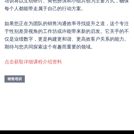
培训将以互动研讨、角色扮演和小组共创为主要方式，确保
每个人都能带走属于自己的行动方案。
如果您正在为团队的销售沟通效率寻找提升之道，这个专注
于性别差异视角的工作坊或许能带来新的启发。它关乎的不
仅是业绩数字，更是构建更和谐、更高效客户关系的能力。
期待与您共同探索这个有趣而重要的领域。
点击获取详细课程介绍资料
销售培训