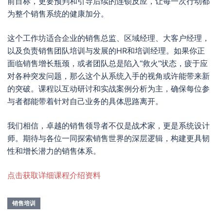
前目标，更要预判和引导后续的连锁反应，让每一次行动都
为整个销售系统的健康加分。
这个工作坊适合企业的销售总监、区域经理、大客户经理，
以及负责销售团队培训与发展的HR和培训经理。如果你正
面临销售增长瓶颈，或者团队总是陷入“救火”状态，疲于应
对各种突发问题，那么这个从系统入手的视角或许能带来新
的突破。课程以互动研讨和实战案例分析为主，确保每位参
与者都能带着针对自己业务的具体思路离开。
我们相信，卓越的销售领导者不仅是战术家，更是系统设计
师。期待与各位一同探索销售世界的深层逻辑，构建更具韧
性和增长潜力的销售体系。
点击获取详细课程介绍资料
销售培训