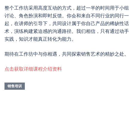
整个工作坊采用高度互动的方式，超过一半的时间用于小组
讨论、角色扮演和即时反馈。你会和来自不同行业的同行一
起，在讲师的引导下，共同设计属于你自己产品的稀缺性话
术，演练构建紧迫感的沟通路径。我们相信，只有通过动手
实践，知识才能真正转化为能力。
期待在工作坊中与你相遇，共同探索销售艺术的精妙之处。
点击获取详细课程介绍资料
销售培训