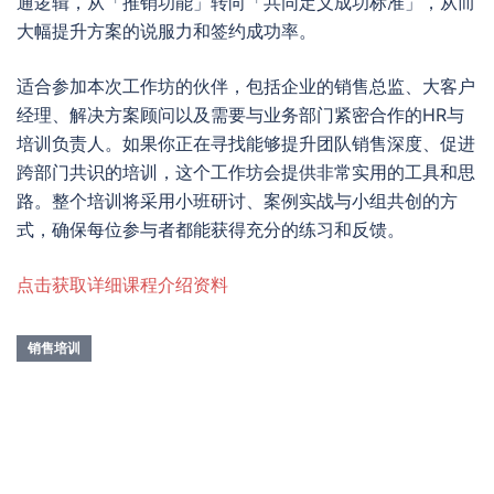
通逻辑，从「推销功能」转向「共同定义成功标准」，从而
大幅提升方案的说服力和签约成功率。
适合参加本次工作坊的伙伴，包括企业的销售总监、大客户
经理、解决方案顾问以及需要与业务部门紧密合作的HR与
培训负责人。如果你正在寻找能够提升团队销售深度、促进
跨部门共识的培训，这个工作坊会提供非常实用的工具和思
路。整个培训将采用小班研讨、案例实战与小组共创的方
式，确保每位参与者都能获得充分的练习和反馈。
点击获取详细课程介绍资料
销售培训