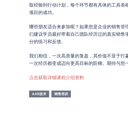
取经验到行动计划，每个环节都有具体的工具表
项目的成功。
哪些朋友适合来参加呢？如果您是企业的销售管
们建议学员最好带着自己团队经历过的真实销售
分的练习和反馈。
我们相信，一次高质量的复盘，其价值不亚于打
一次经历都变成迈向更高目标的阶梯。期待与您
点击获取详细课程介绍资料
AAR技术
销售培训